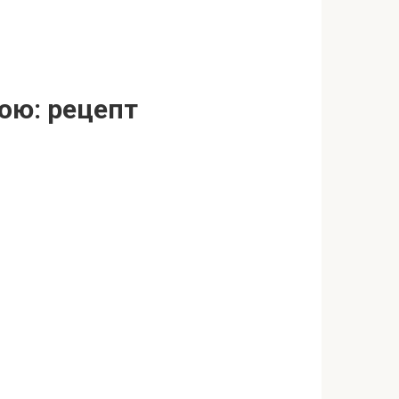
ою: рецепт