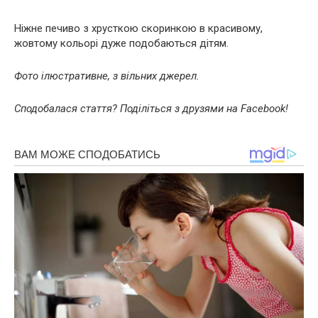
Ніжне печиво з хрусткою скоринкою в красивому,
жовтому кольорі дуже подобаються дітям.
Фото ілюстративне, з вільних джерел.
Сподобалася стаття? Поділіться з друзями на Facebook!