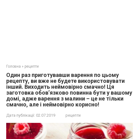
Головна
»
рецепти
Один раз приготувавши варення по цьому
рецепту, ви вже не будете використовувати
інший. Виходить неймовірно смачно! Ця
заготовка обов’язково повинна бути у вашому
домі, адже варення з малини – це не тільки
смачно, але і неймовірно корисно!
Дата публікації:
02.07.2019
рецепти