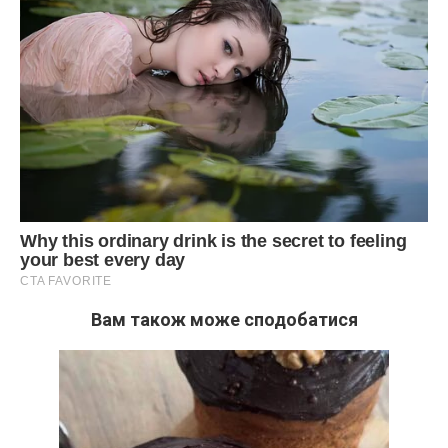
Вам також може сподобатися