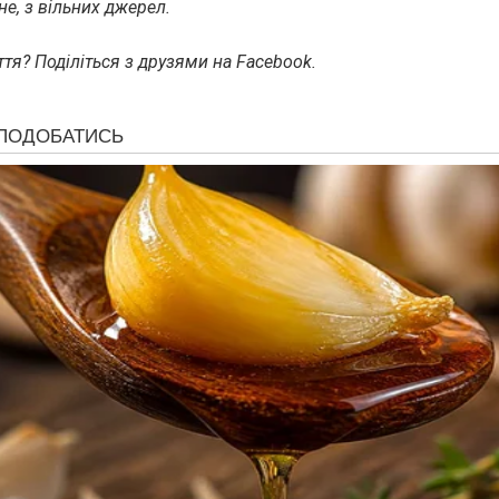
е, з вільних джерел.
тя? Поділіться з друзями на Facebook.