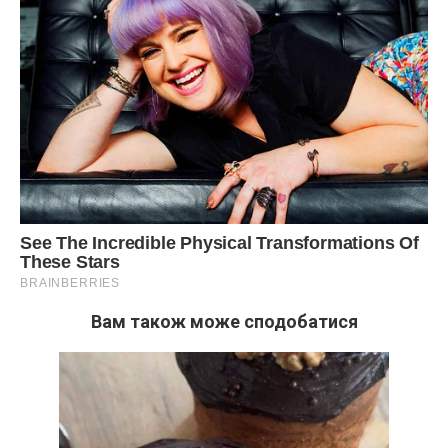
Вам також може сподобатися