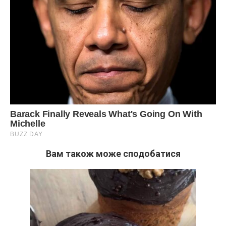
Вам також може сподобатися