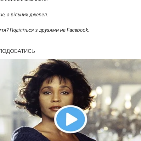
е, з вільних джерел.
тя? Поділіться з друзями на Facebook.