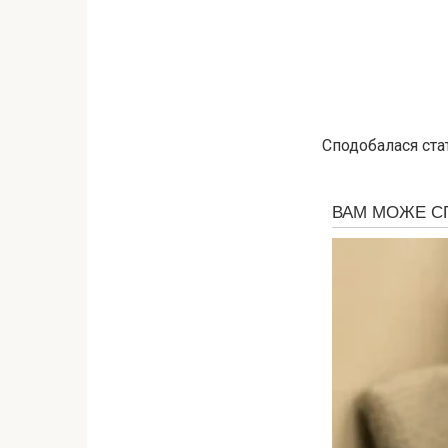
Сподобалася ста