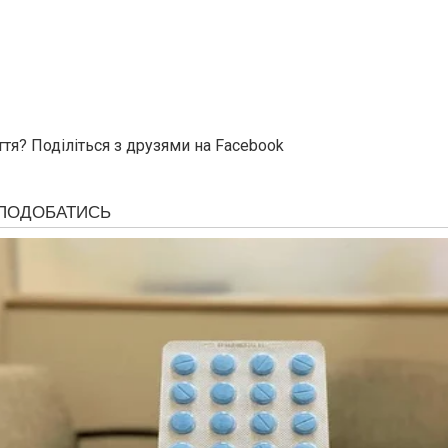
ття? Поділіться з друзями на Facebook