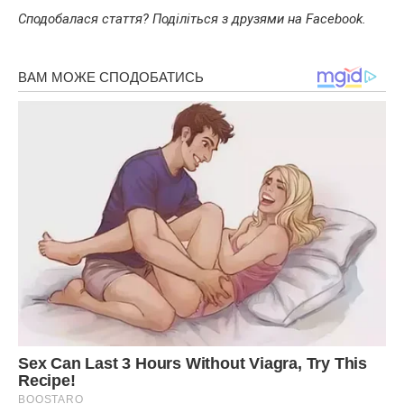
Сподобалася стаття? Поділіться з друзями на Facebook.