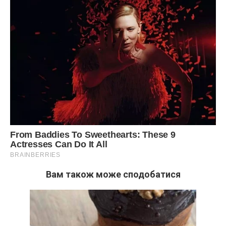
Вам також може сподобатися