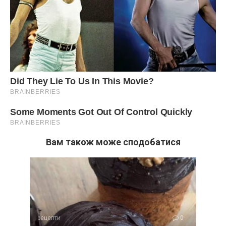
Вам також може сподобатися
рецепти
0