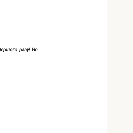
першого разу! Не