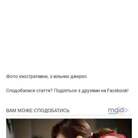
Фото ілюстративне, з вільних джерел.
Сподобалася стаття? Поділіться з друзями на Facebook!