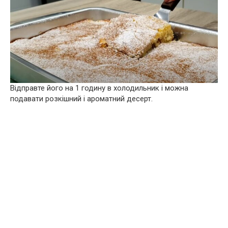
Відправте його на 1 годину в холодильник і можна
подавати розкішний і ароматний десерт.