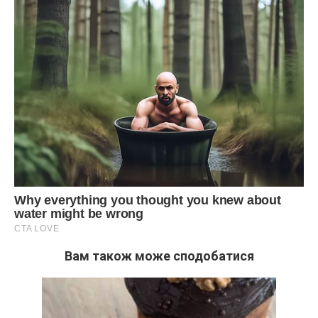
Вам також може сподобатися