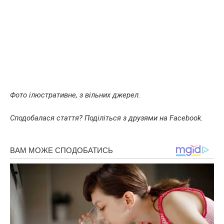
Фото ілюстративне, з вільних джерел.
Сподобалася стаття? Поділіться з друзями на Facebook.