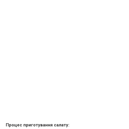
Процес приготування салату: