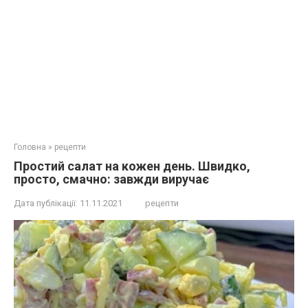
Головна
»
рецепти
Простий салат на кожен день. Швидко,
просто, смачно: завжди виручає
Дата публікації:
11.11.2021
рецепти