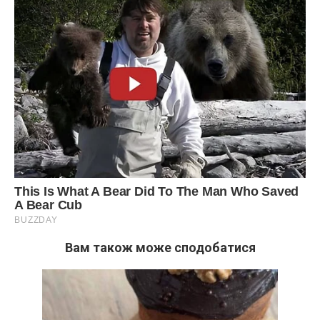
Вам також може сподобатися