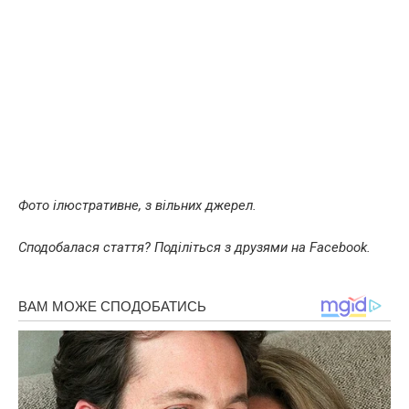
Фото ілюстративне, з вільних джерел.
Сподобалася стаття? Поділіться з друзями на Facebook.