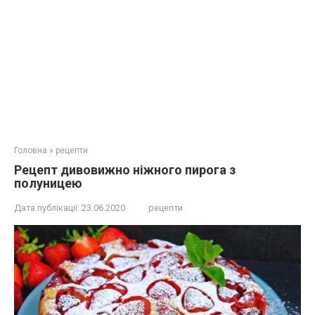
Головна
»
рецепти
Рецепт дивовижно ніжного пирога з
полуницею
Дата публікації:
23.06.2020
рецепти