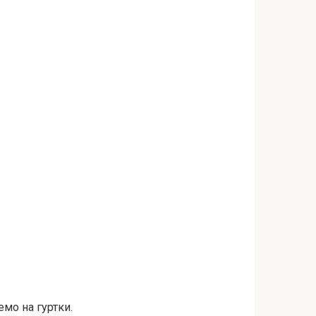
мо на гуртки.