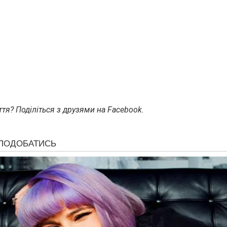
тя? Поділіться з друзями на Facebook.