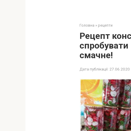
Головна
»
рецепти
Рецепт конс
спробувати 
смачне!
Дата публікації:
27.06.2020