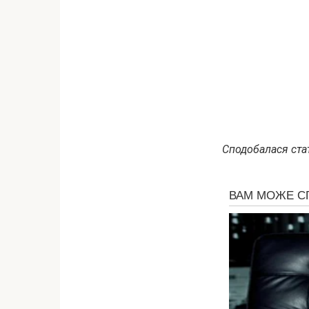
Сподобалася стат