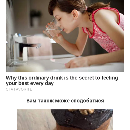
Вам також може сподобатися