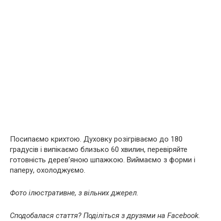
Посипаємо крихтою. Духовку розігріваємо до 180
градусів і випікаємо близько 60 хвилин, перевіряйте
готовність дерев’яною шпажкою. Виймаємо з форми і
паперу, охолоджуємо.
Фото ілюстративне, з вільних джерел.
Сподобалася стаття? Поділіться з друзями на Facebook.