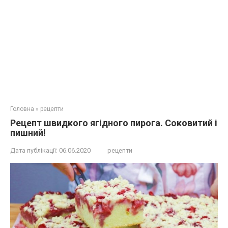
Головна
»
рецепти
Рецепт швидкого ягідного пирога. Соковитий і
пишний!
Дата публікації:
06.06.2020
рецепти