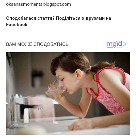
oksanasmoments.blogspot.com
Сподобалася стаття? Поділіться з друзями на
Facebook!