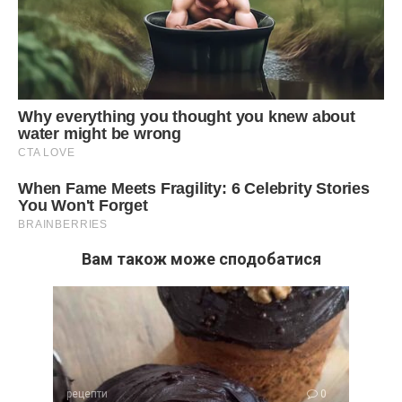
Вам також може сподобатися
рецепти
0