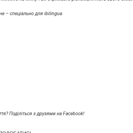
е – спеціально для ibilingua
тя? Поділіться з друзями на Facebook!