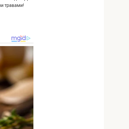
ни травами!