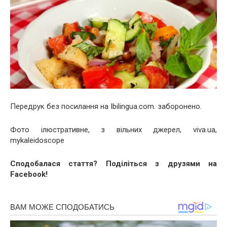
Передрук без посилання на Ibilingua.com. заборонено.
Фото ілюстративне, з вільних джерел, viva.ua,
mykaleidoscope
Сподобалася стаття? Поділіться з друзями на
Facebook!