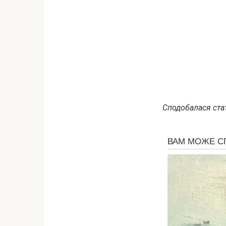
Сподобалася стат