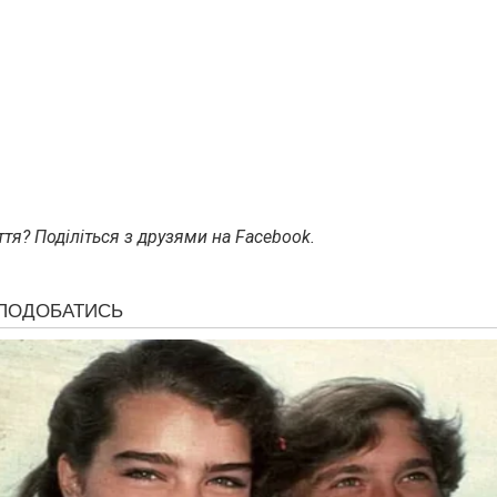
тя? Поділіться з друзями на Facebook.