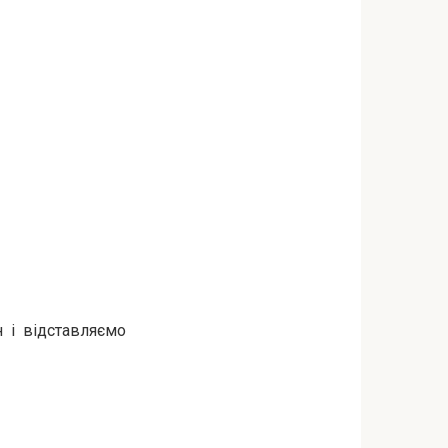
 і відставляємо