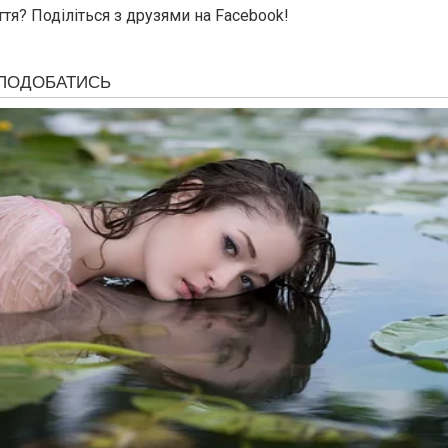
тя? Поділіться з друзями на Facebook!