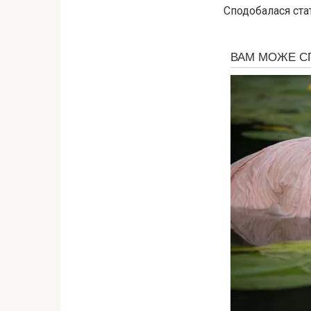
Сподобалася стат