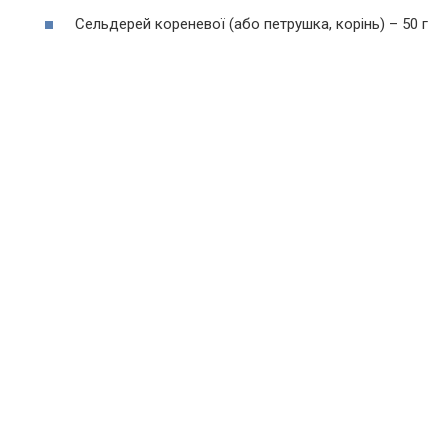
Сельдерей кореневої (або петрушка, корінь) – 50 г