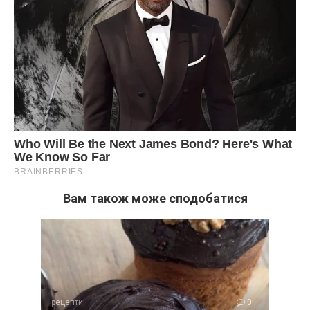
Вам також може сподобатися
рецепти
0