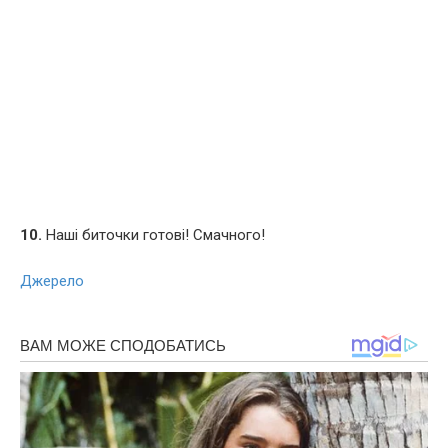
10.
Наші биточки готові! Смачного!
Джерело