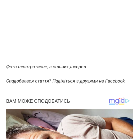
Фото ілюстративне, з вільних джерел.
Сподобалася стаття? Поділіться з друзями на Facebook.