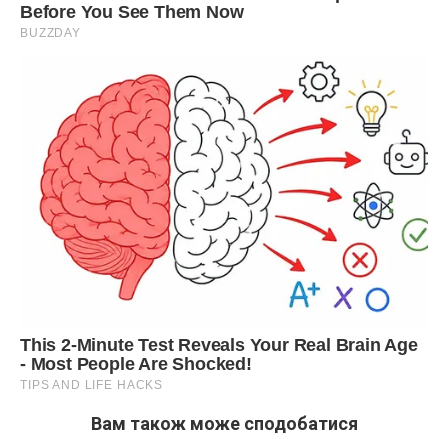
Вам також може сподобатися