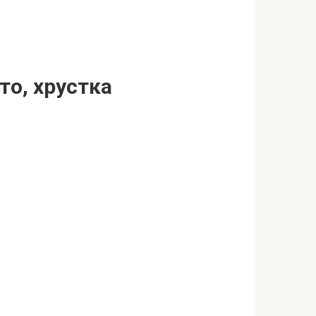
сто, хрустка