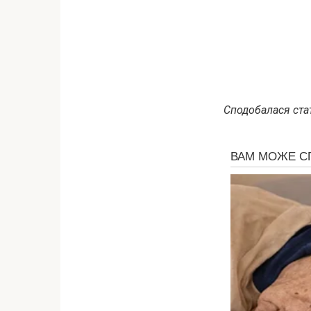
Сподобалася стат