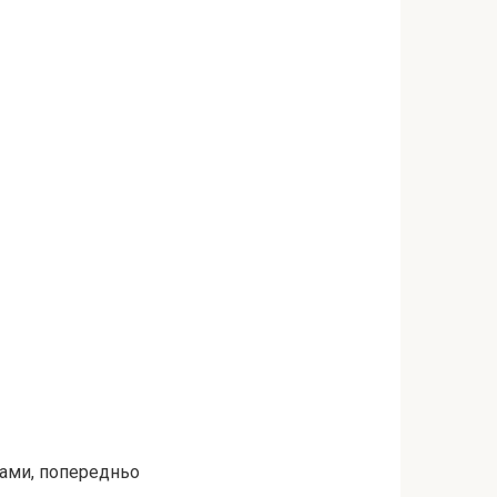
ками, попередньо