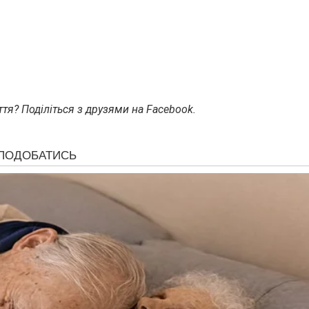
тя? Поділіться з друзями на Facebook.