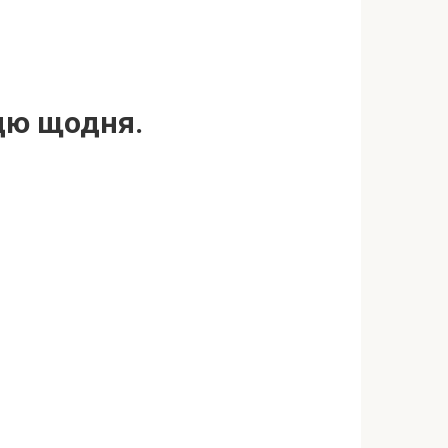
ицю щодня.