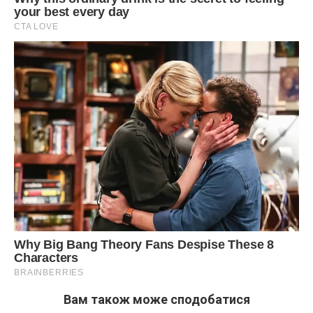
Вам також може сподобатися