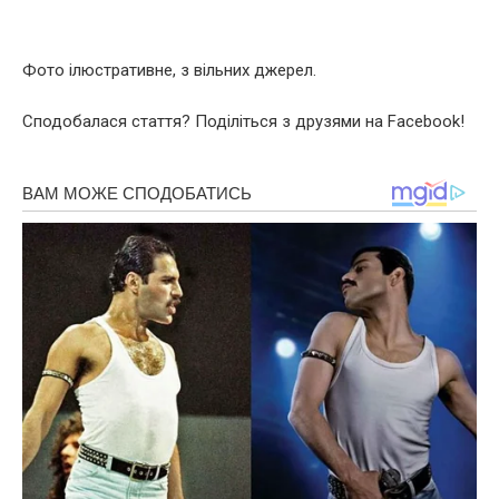
Фото ілюстративне, з вільних джерел.
Сподобалася стаття? Поділіться з друзями на Facebook!