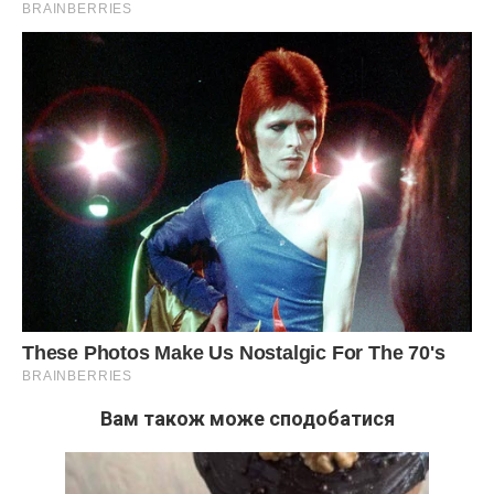
Вам також може сподобатися