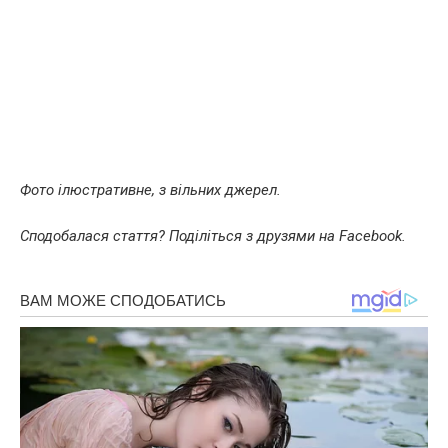
Фото ілюстративне, з вільних джерел.
Сподобалася стаття? Поділіться з друзями на Facebook.