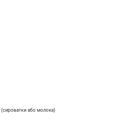
ї (сироватки або молока)