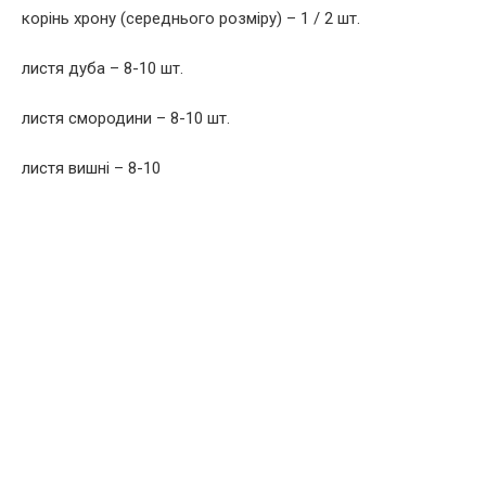
корінь хрону (середнього розміру) – 1 / 2 шт.
листя дуба – 8-10 шт.
листя смородини – 8-10 шт.
листя вишні – 8-10