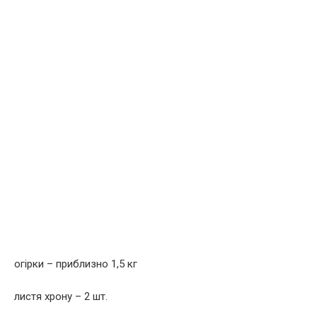
огірки – приблизно 1,5 кг
листя хрону – 2 шт.