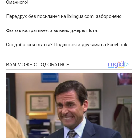
Смачного!
Передрук без посилання на Ibilingua.com. заборонено.
Фото ілюстративне, з вільних джерел, Їсти.
Сподобалася стаття? Поділіться з друзями на Facebook!