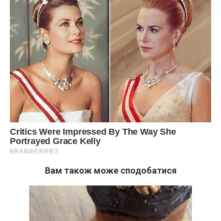
Вам також може сподобатися