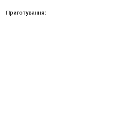
Приготування: