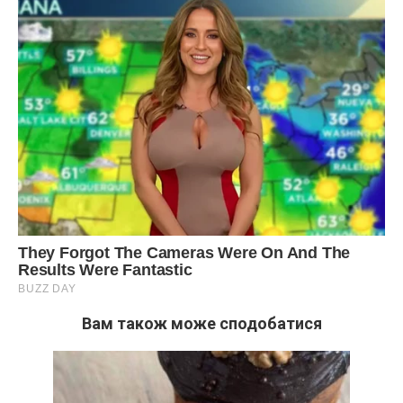
Вам також може сподобатися