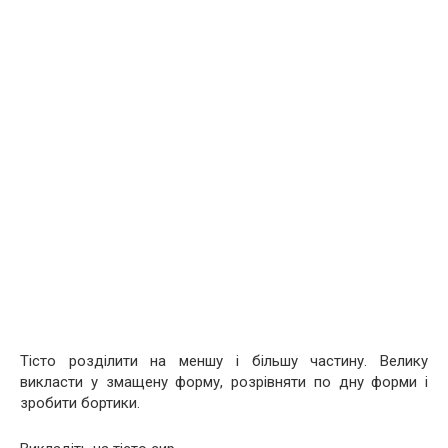
Тісто розділити на меншу і більшу частину. Велику
викласти у змащену форму, розрівняти по дну форми і
зробити бортики.