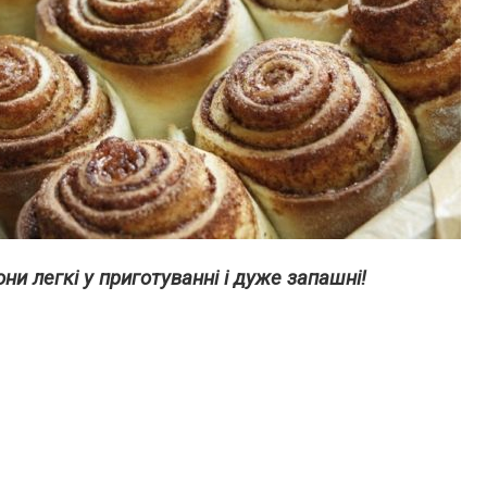
ни легкі у приготуванні і дуже запашні!