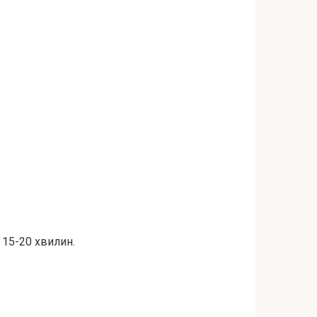
 15-20 хвилин.