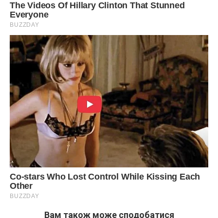
Вам також може сподобатися