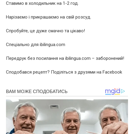
Ставимо в холодильник на 1-2 год.
Нарізаємо і прикрашаємо на свій розсуд.
Спробуйте, це дуже смачно та цікаво!
Спеціально для ibilingua.com
Передрук без посилання на ibilingua.com – заборонений!
Сподобався рецепт? Поділіться з друзями на Facebook