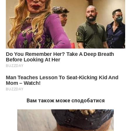
Вам також може сподобатися