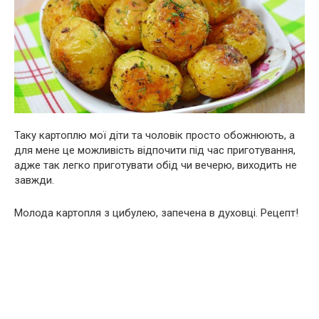
Таку картоплю мої діти та чоловік просто обожнюють, а
для мене це можливість відпочити під час приготування,
адже так легко приготувати обід чи вечерю, виходить не
завжди.
Молода картопля з цибулею, запечена в духовці. Рецепт!