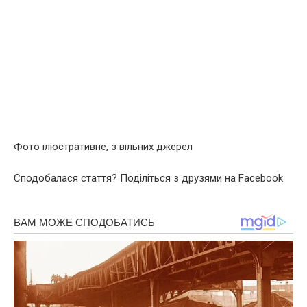
Фото ілюстративне, з вільних джерел
Сподобалася стаття? Поділіться з друзями на Facebook