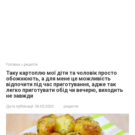
Головна
»
рецепти
Таку картоплю мої діти та чоловік просто
обожнюють, а для мене це можливість
відпочити під час приготування, адже так
легко приготувати обід чи вечерю, виходить
не завжди
Дата публікації:
06.05.2020
рецепти