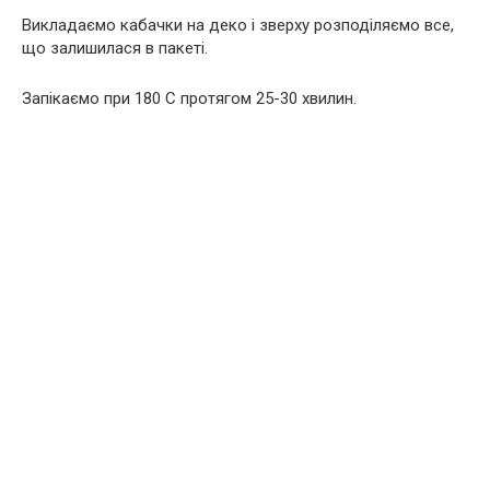
Викладаємо кабачки на деко і зверху розподіляємо все,
що залишилася в пакеті.
Запікаємо при 180 С протягом 25-30 хвилин.