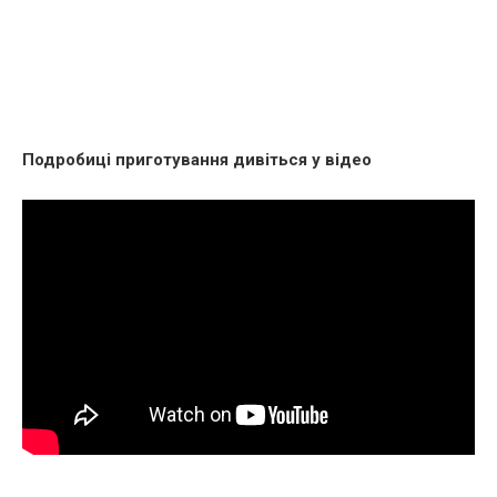
Подробиці приготування дивіться у відео