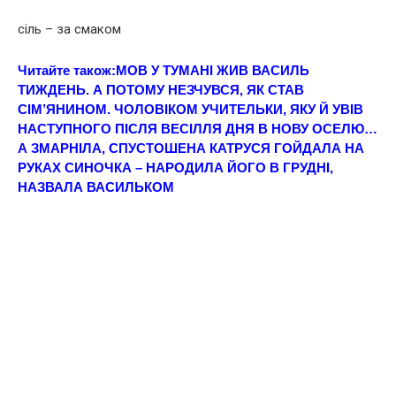
сіль – за смаком
Читайте також:
МОВ У ТУМАНІ ЖИВ ВАСИЛЬ
ТИЖДЕНЬ. А ПОТОМУ НЕЗЧУВСЯ, ЯК СТАВ
СІМ’ЯНИНОМ. ЧОЛОВІКОМ УЧИТЕЛЬКИ, ЯКУ Й УВІВ
НАСТУПНОГО ПІСЛЯ ВЕСІЛЛЯ ДНЯ В НОВУ ОСЕЛЮ…
А ЗМАРНІЛА, СПУСТОШЕНА КАТРУСЯ ГОЙДАЛА НА
РУКАХ СИНОЧКА – НАPOДИЛА ЙОГО В ГPУДНІ,
НАЗВАЛА ВАСИЛЬКОМ