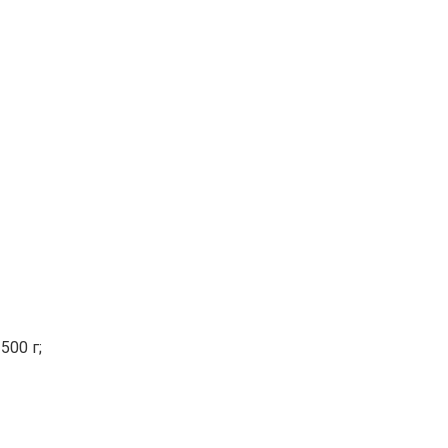
500 г;