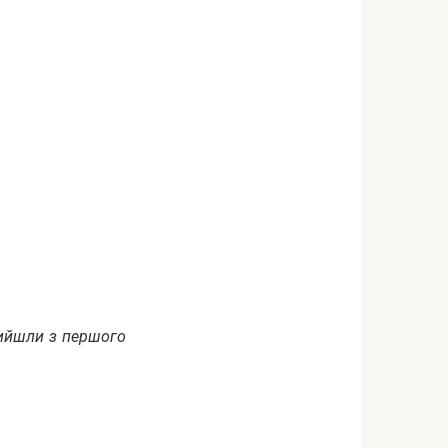
 вийшли з першого