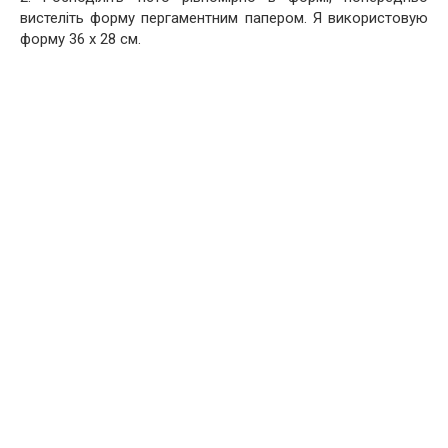
вистеліть форму пергаментним папером. Я використовую
форму 36 x 28 см.