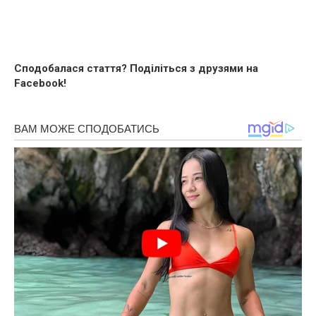
Сподобалася стаття? Поділіться з друзями на
Facebook!