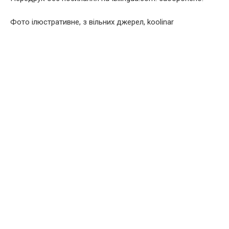
Фото ілюстративне, з вільних джерел, koolinar