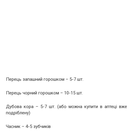
Перець запашний горошком – 5-7 шт.
Перець чорний горошком – 10-15 шт.
Дубова кора – 5-7 шт. (або можна купити в аптеці вже
подріблену)
Часник – 4-5 зубчиків