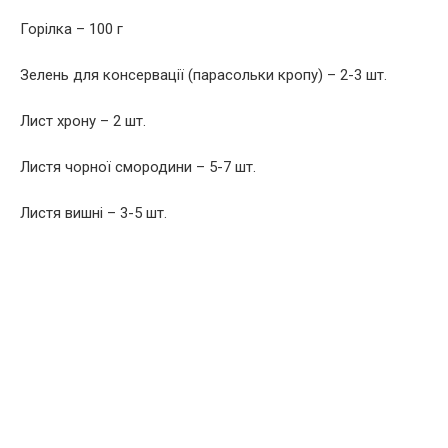
Горілка – 100 г
Зелень для консервації (парасольки кропу) – 2-3 шт.
Лист хрону – 2 шт.
Листя чорної смородини – 5-7 шт.
Листя вишні – 3-5 шт.