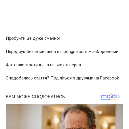
Пробуйте, це дуже смачно!
Передрук без посилання на ibilingua.com – заборонений!
Фото ілюстративне, з вільних джерел
Сподобалась стаття? Поділіться з друзями на Facebook