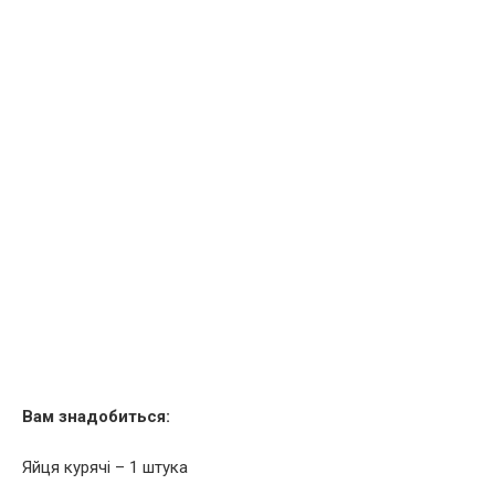
Вам знадобиться:
Яйця курячі – 1 штука