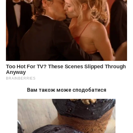
Вам також може сподобатися