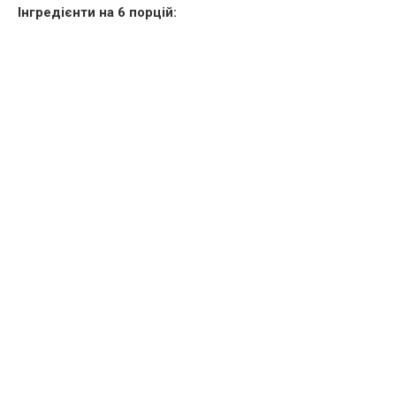
Інгредієнти на 6 порцій: