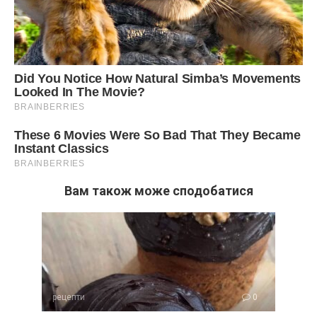
Вам також може сподобатися
рецепти
0