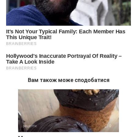
Вам також може сподобатися
рецепти
0