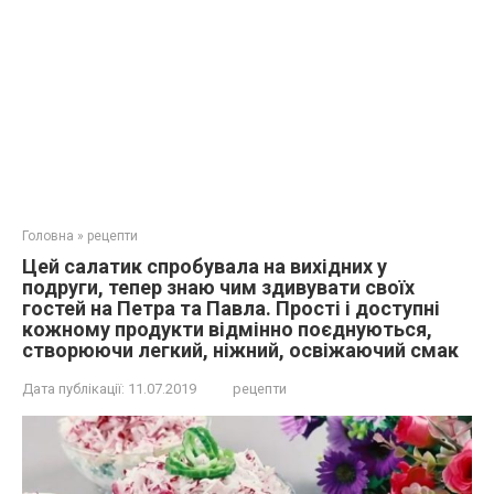
Головна
»
рецепти
Цeй салатик спробувала на вихідних у
подруги, тепер знаю чим здивувати своїх
гостей на Петра та Павла. Прості і доступні
кожному продукти відмінно поєднуються,
створюючи легкий, ніжний, освіжаючий смак
Дата публікації:
11.07.2019
рецепти