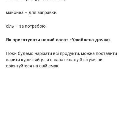
майонез – для заправки;
сіль – за потребою.
Як приготувати новий салат «Улюблена дочка»
Поки будемо нарізати всі продукти, можна поставити
варити курячі яйця: я в салат кладу 3 штуки, ви
орієнтуйтеся на свій смак.