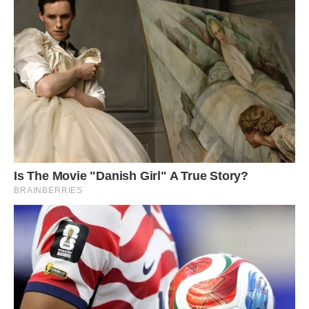
Смачного!