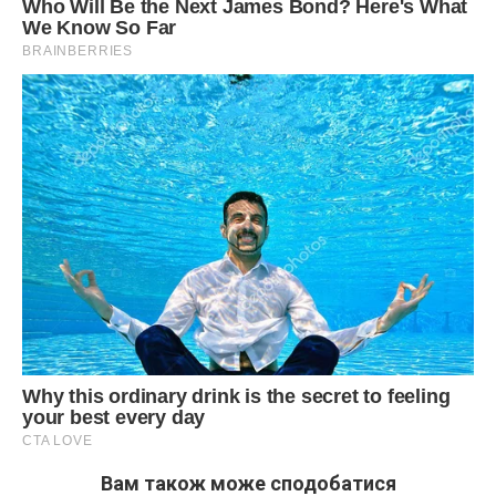
Вам також може сподобатися