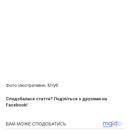
Фото ілюстративне, Ютуб.
Сподобалася стаття? Поділіться з друзями на
Facebook!